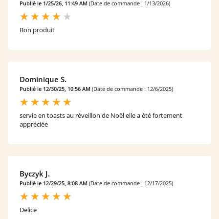
Publié le 1/25/26, 11:49 AM
(Date de commande : 1/13/2026)
Bon produit
Dominique S.
Publié le 12/30/25, 10:56 AM
(Date de commande : 12/6/2025)
servie en toasts au réveillon de Noël elle a été fortement
appréciée
Byczyk J.
Publié le 12/29/25, 8:08 AM
(Date de commande : 12/17/2025)
Delice