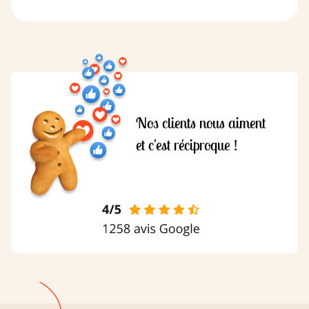
Nos clients nous aiment
et c'est réciproque !