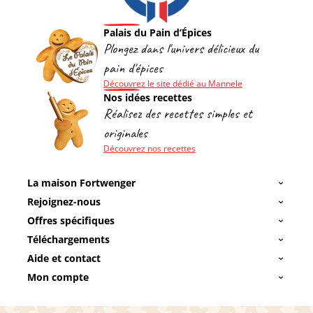
Palais du Pain d’Épices
Plongez dans l'univers délicieux du
pain d'épices
Découvrez le site dédié au Mannele
Nos idées recettes
Réalisez des recettes simples et
originales
Découvrez nos recettes
La maison Fortwenger
Rejoignez-nous
Offres spécifiques
Téléchargements
Aide et contact
Mon compte