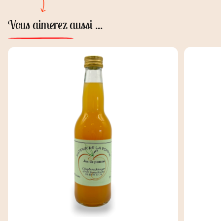
Vous aimerez aussi ...