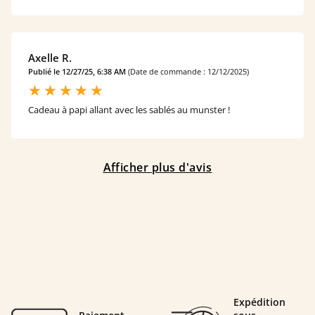
Axelle R.
Publié le 12/27/25, 6:38 AM
(Date de commande : 12/12/2025)
Cadeau à papi allant avec les sablés au munster !
Afficher plus d'avis
Expédition