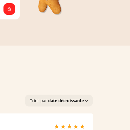
Trier par
date décroissante