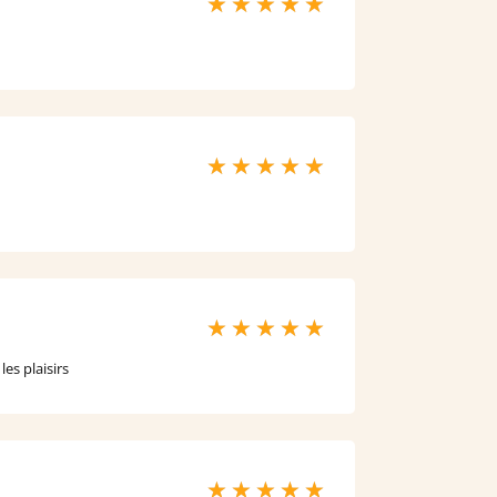
es plaisirs