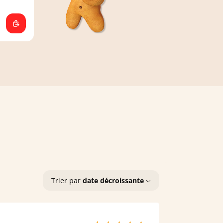
Trier par
date décroissante