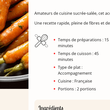
Amateurs de cuisine sucrée-salée, cet a
Une recette rapide, pleine de fibres et de
Temps de préparations : 15
minutes
Temps de cuisson : 45
minutes
Type de plat :
Accompagnement
Cuisine : Française
Portions : 2 portions
Ingrédients