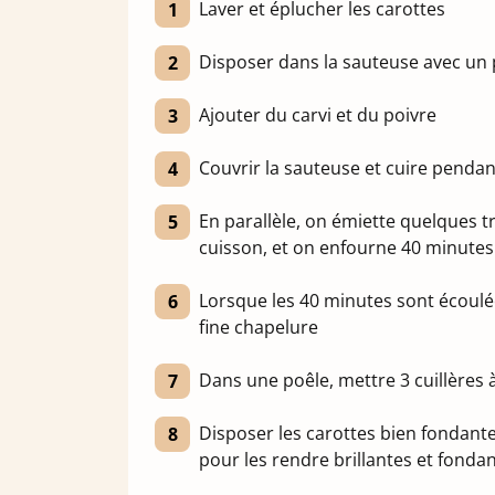
Laver et éplucher les carottes
Disposer dans la sauteuse avec un 
Ajouter du carvi et du poivre
Couvrir la sauteuse et cuire penda
En parallèle, on émiette quelques t
cuisson, et on enfourne 40 minutes
Lorsque les 40 minutes sont écoulé
fine chapelure
Dans une poêle, mettre 3 cuillères 
Disposer les carottes bien fondantes
pour les rendre brillantes et fond