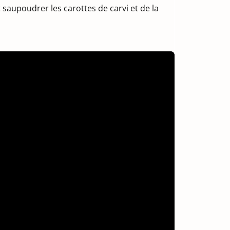
 saupoudrer les carottes de carvi et de la