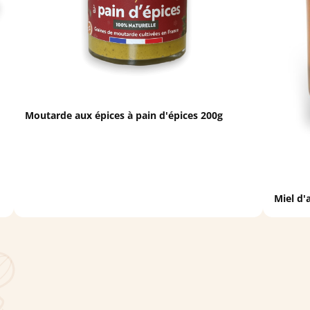
Moutarde aux épices à pain d'épices 200g
Miel d'