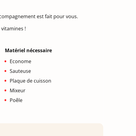
ccompagnement est fait pour vous.
 vitamines !
Matériel nécessaire
Econome
Sauteuse
Plaque de cuisson
Mixeur
Poêle