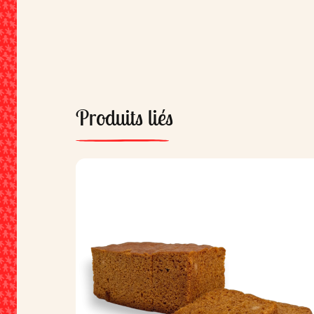
Produits liés