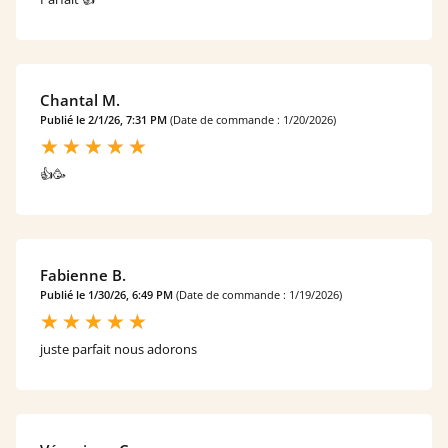
Chantal M.
Publié le 2/1/26, 7:31 PM
(Date de commande : 1/20/2026)
👍🥳
Fabienne B.
Publié le 1/30/26, 6:49 PM
(Date de commande : 1/19/2026)
juste parfait nous adorons