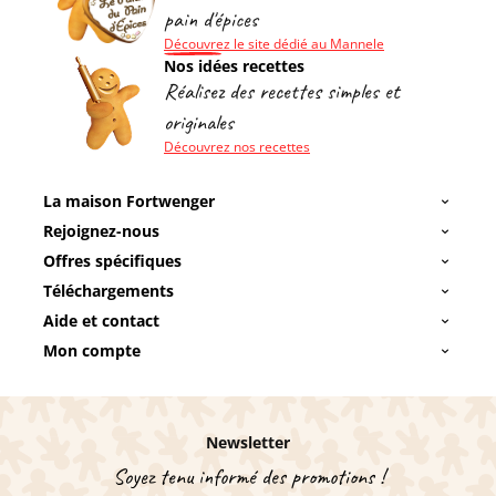
pain d'épices
Découvrez le site dédié au Mannele
Nos idées recettes
Réalisez des recettes simples et
originales
Découvrez nos recettes
La maison Fortwenger
Rejoignez-nous
Offres spécifiques
Téléchargements
Aide et contact
Mon compte
Newsletter
Soyez tenu informé des promotions !