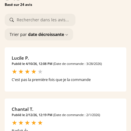
Basé sur 24 avis
Trier par
date décroissante
Lucile P.
Publié le 4/10/26, 12:08 PM
(Date de commande : 3/28/2026)
C'est pas la première fois que je la commande
Chantal T.
Publié le 2/12/26, 12:19 PM
(Date de commande : 2/1/2026)
Parfait 👍