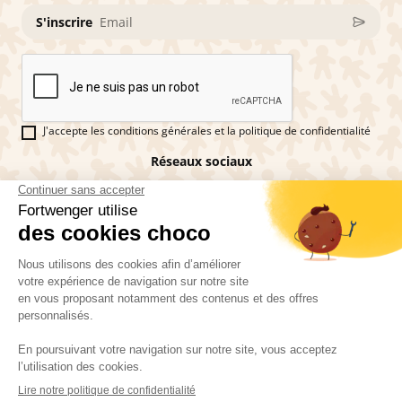
S'inscrire
J'accepte les conditions générales et la politique de confidentialité
Réseaux sociaux
Vous êtes fan de pains d'épices ?
Fortwenger ©2026
Conditions générales de ventes
Mentions légales
La politique de confidentialité