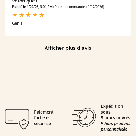
Véronique C.
Publié le 1/29/26, 3:01 PM
(Date de commande : 1/17/2026)
Genial
Afficher plus d'avis
Expédition
Paiement
sous
facile et
5 jours ouvrés
sécurisé
* hors produits
personnalisés