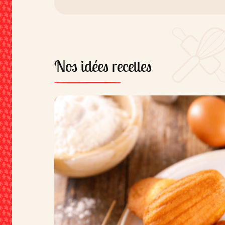
Nos idées recettes