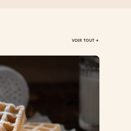
VOIR TOUT