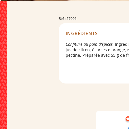
Réf : 57006
INGRÉDIENTS
Confiture au pain d'épices.
Ingrédi
jus de citron, écorces d'orange,
pectine. Préparée avec 55 g de fr