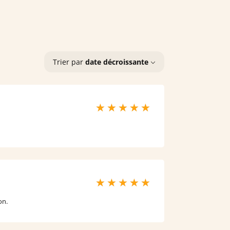
Trier par
date décroissante
on.