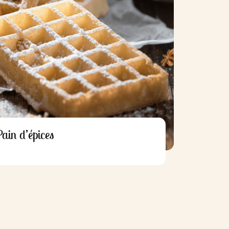
ain d’épices