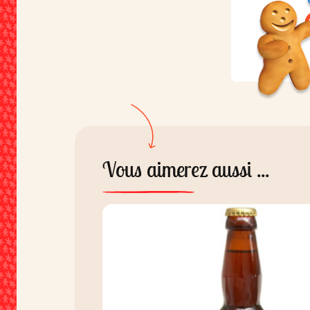
Vous aimerez aussi ...