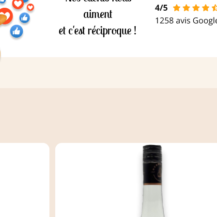
aiment
et c'est réciproque !