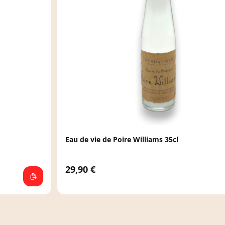
Eau de vie de Poire Williams 35cl
29,90 €