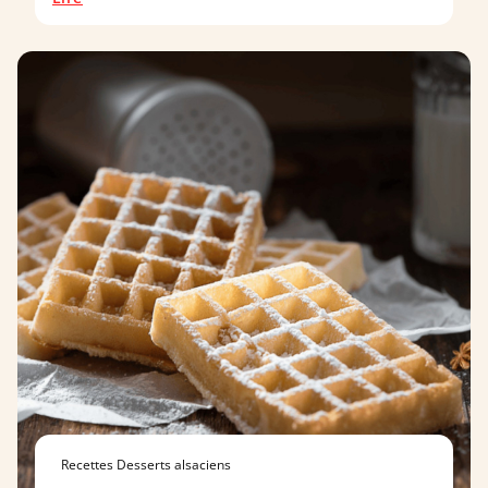
Recettes Desserts alsaciens