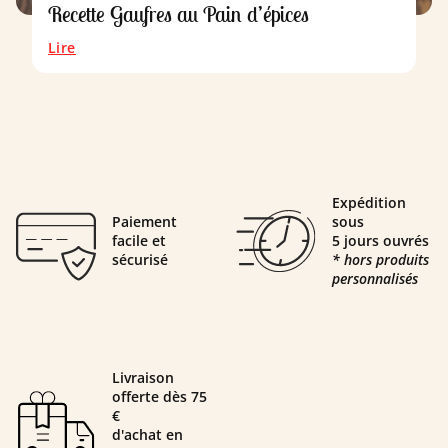
Recette Gaufres au Pain d’épices
Lire
Expédition
Paiement
sous
facile et
5 jours ouvrés
sécurisé
* hors produits
personnalisés
Livraison
offerte dès 75
€
d'achat en