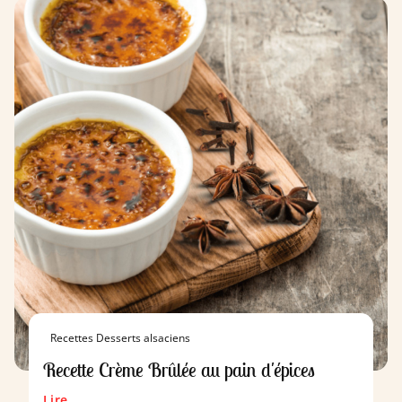
Recettes Desserts alsaciens
Recette Crème Brûlée au pain d'épices
Lire