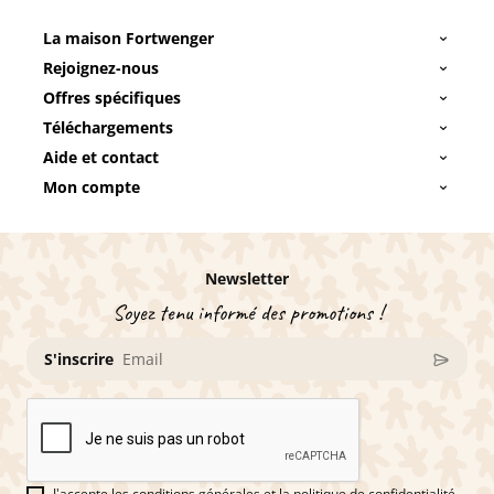
La maison Fortwenger
Rejoignez-nous
Offres spécifiques
Téléchargements
Aide et contact
Mon compte
Newsletter
Soyez tenu informé des promotions !
S'inscrire
J'accepte les conditions générales et la politique de confidentialité