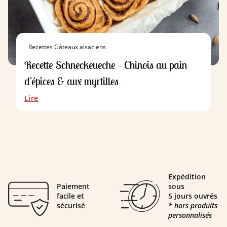
Recettes Gâteaux alsaciens
Recette Schneckeueche - Chinois au pain
d'épices & aux myrtilles
Lire
Expédition
Paiement
sous
facile et
5 jours ouvrés
sécurisé
* hors produits
personnalisés