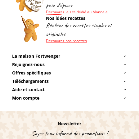
pain d'épices
Découvrez le site dédié au Mannele
Nos idées recettes
Réalisez des recettes simples et
originales
Découvrez nos recettes
La maison Fortwenger
Rejoignez-nous
Offres spécifiques
Téléchargements
Aide et contact
Mon compte
Newsletter
Soyez tenu informé des promotions !