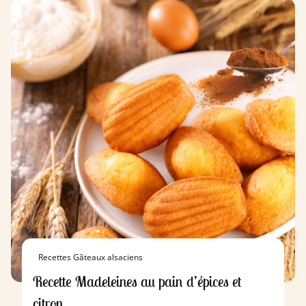
Recettes Gâteaux alsaciens
Recette Madeleines au pain d’épices et
citron