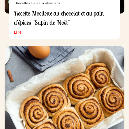
Recettes Gâteaux alsaciens
Recette Moelleux au chocolat et au pain
d'épices "Sapin de Noël"
Lire