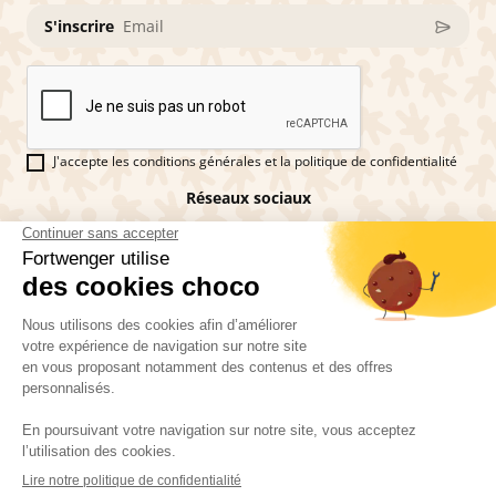
S'inscrire
J'accepte les conditions générales et la politique de confidentialité
Réseaux sociaux
Vous êtes fan de pains d'épices ?
Fortwenger ©2026
Conditions générales de ventes
Mentions légales
La politique de confidentialité