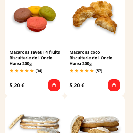
Macarons saveur 4 fruits
Macarons coco
Biscuiterie de l'Oncle
Biscuiterie de l'Oncle
Hansi 200g
Hansi 200g
(34)
(57)
5,20 €
5,20 €