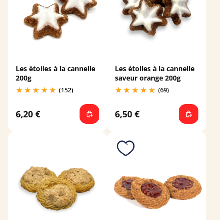
Les étoiles à la cannelle
Les étoiles à la cannelle
200g
saveur orange 200g
(152)
(69)
6,20 €
6,50 €