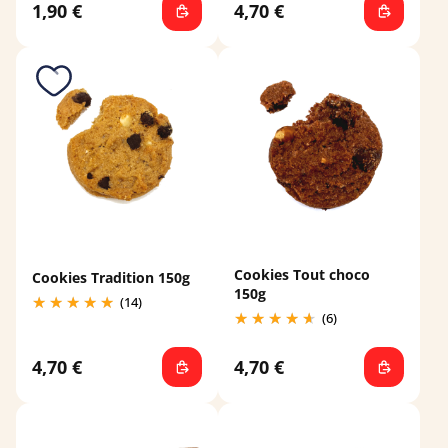
1,90 €
4,70 €
Cookies Tout choco
Cookies Tradition 150g
150g
(14)
(6)
4,70 €
4,70 €